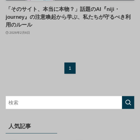
「そのサイト、本当に本物？」話題のAI『niji・
journey』の注意喚起から学ぶ、私たちが守るべき利
用のルール
2026年2月6日
1
人気記事