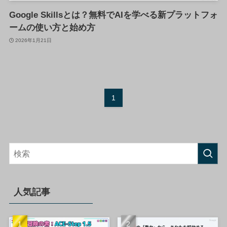
Google Skillsとは？無料でAIを学べる新プラットフォ
ームの使い方と始め方
2026年1月21日
1
人気記事