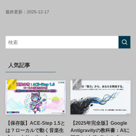
最終更新：2025-12-17
人気記事
【保存版】ACE-Step 1.5と
【2025年完全版】Google
は？ローカルで動く音楽生
Antigravityの教科書：AIに