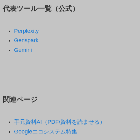
代表ツール一覧（公式）
Perplexity
Genspark
Gemini
関連ページ
手元資料AI（PDF/資料を読ませる）
Googleエコシステム特集