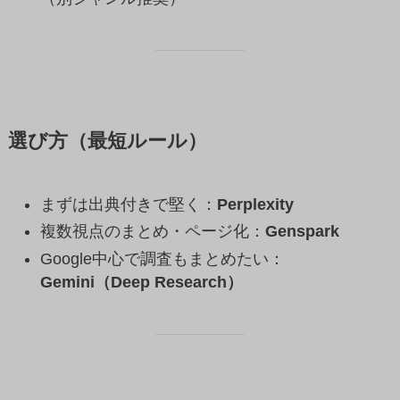
選び方（最短ルール）
まずは出典付きで堅く：
Perplexity
複数視点のまとめ・ページ化：
Genspark
Google中心で調査もまとめたい：
Gemini（Deep Research）