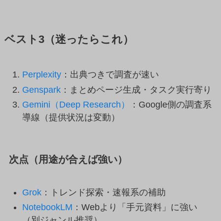
ベスト3（迷ったらこれ）
Perplexity
：出典つきで調査が速い
Genspark
：まとめページ生成・タスク実行寄り
Gemini（Deep Research）
：Google側の調査系
導線（提供状況は変動）
次点（用途が合えば強い）
Grok
：トレンド探索・速報系の補助
NotebookLM
：Webより「手元資料」に強い
（別ジャンル推奨）