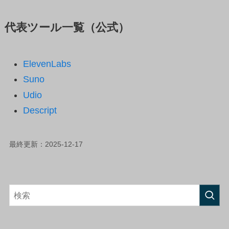
代表ツール一覧（公式）
ElevenLabs
Suno
Udio
Descript
最終更新：2025-12-17