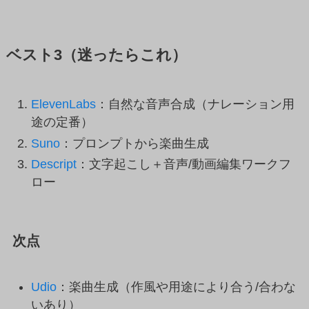
ベスト3（迷ったらこれ）
ElevenLabs
：自然な音声合成（ナレーション用
途の定番）
Suno
：プロンプトから楽曲生成
Descript
：文字起こし＋音声/動画編集ワークフ
ロー
次点
Udio
：楽曲生成（作風や用途により合う/合わな
いあり）