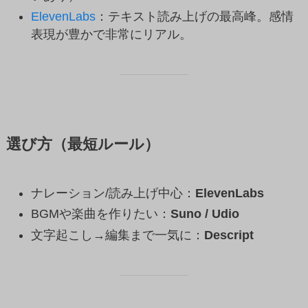
ElevenLabs
：テキスト読み上げの最高峰。感情
表現が豊かで非常にリアル。
選び方（最短ルール）
ナレーション/読み上げ中心：
ElevenLabs
BGMや楽曲を作りたい：
Suno / Udio
文字起こし→編集まで一気に：
Descript