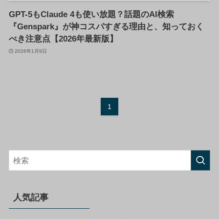
GPT-5もClaude 4も使い放題？話題のAI検索
『Genspark』が神コスパすぎる理由と、知っておく
べき注意点【2026年最新版】
2026年1月9日
1
人気記事