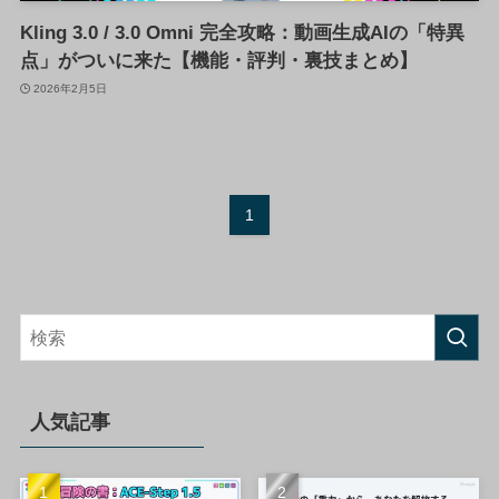
Kling 3.0 / 3.0 Omni 完全攻略：動画生成AIの「特異
点」がついに来た【機能・評判・裏技まとめ】
2026年2月5日
1
人気記事