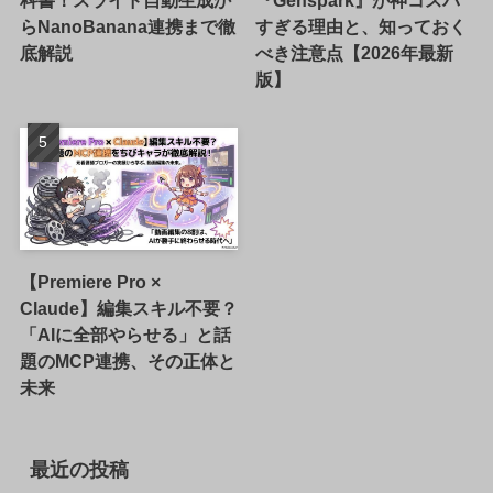
らNanoBanana連携まで徹
すぎる理由と、知っておく
底解説
べき注意点【2026年最新
版】
【Premiere Pro ×
Claude】編集スキル不要？
「AIに全部やらせる」と話
題のMCP連携、その正体と
未来
最近の投稿