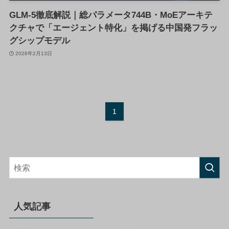
GLM-5徹底解説｜総パラメータ744B・MoEアーキテ
クチャで「エージェント特化」を掲げる中国発フラッ
グシップモデル
2026年2月13日
1
人気記事