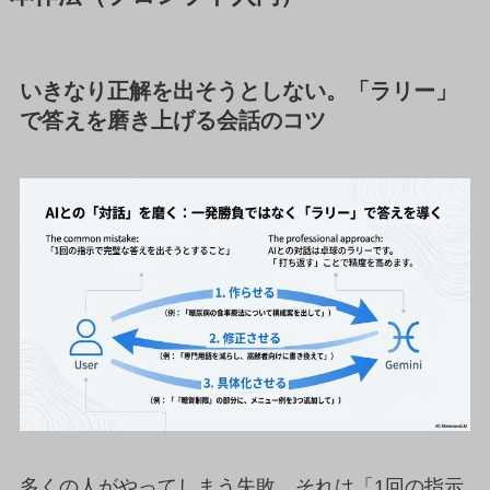
いきなり正解を出そうとしない。「ラリー」
で答えを磨き上げる会話のコツ
多くの人がやってしまう失敗、それは「1回の指示