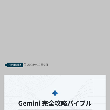
2025年12月9日
AIの教科書