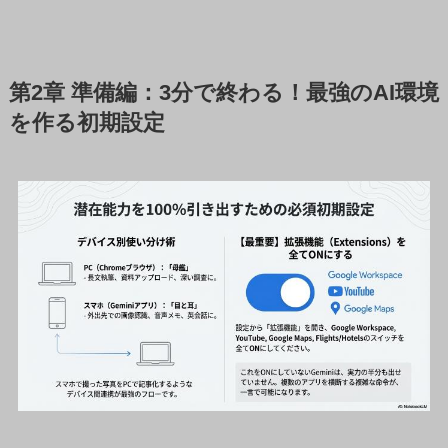
第2章 準備編：3分で終わる！最強のAI環境
を作る初期設定