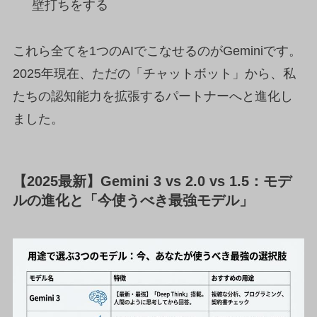
壁打ちをする
これら全てを1つのAIでこなせるのがGeminiです。
2025年現在、ただの「チャットボット」から、私
たちの認知能力を拡張するパートナーへと進化し
ました。
【2025最新】Gemini 3 vs 2.0 vs 1.5：モデ
ルの進化と「今使うべき最強モデル」