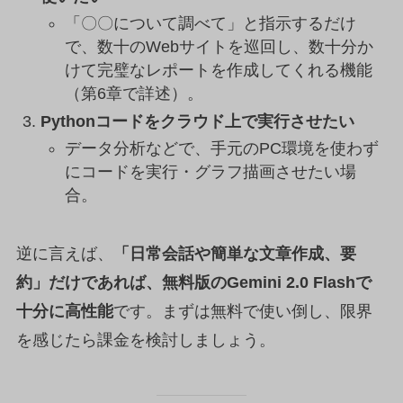
「〇〇について調べて」と指示するだけ
で、数十のWebサイトを巡回し、数十分か
けて完璧なレポートを作成してくれる機能
（第6章で詳述）。
Pythonコードをクラウド上で実行させたい
データ分析などで、手元のPC環境を使わず
にコードを実行・グラフ描画させたい場
合。
逆に言えば、
「日常会話や簡単な文章作成、要
約」だけであれば、無料版のGemini 2.0 Flashで
十分に高性能
です。まずは無料で使い倒し、限界
を感じたら課金を検討しましょう。