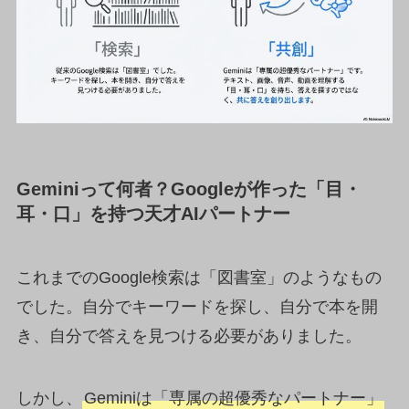
Geminiって何者？Googleが作った「目・
耳・口」を持つ天才AIパートナー
これまでのGoogle検索は「図書室」のようなもの
でした。自分でキーワードを探し、自分で本を開
き、自分で答えを見つける必要がありました。
しかし、
Geminiは「専属の超優秀なパートナー」