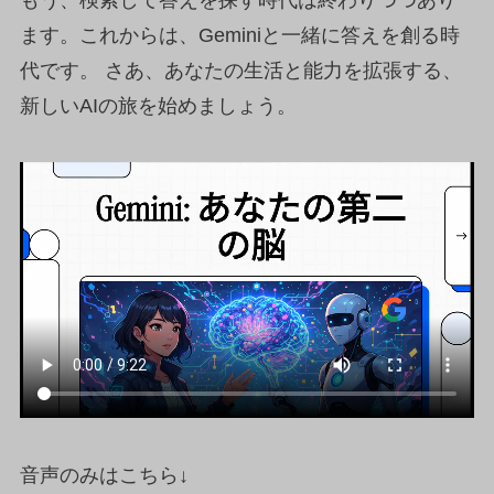
ます。これからは、Geminiと一緒に答えを創る時
代です。 さあ、あなたの生活と能力を拡張する、
新しいAIの旅を始めましょう。
音声のみはこちら↓