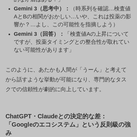
Gemini 3（思考中）：
（時系列を確認…検査値
AとBの相関がおかしい…いや、これは投薬の影
響か？…よし、この可能性を指摘しよう）
Gemini 3（回答）：
「検査値Aの上昇について
ですが、投薬タイミングとの整合性が取れてい
ない可能性があります」
このように、あたかも人間が「うーん」と考えて
から話すような挙動が可能になり、専門的なタス
クでの信頼性が劇的に向上しています。
ChatGPT・Claudeとの決定的な差：
「Googleのエコシステム」という反則級の強
み