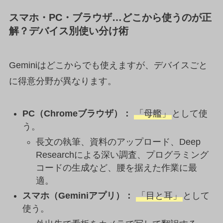
スマホ・PC・ブラウザ…どこから使うのが正
解？デバイス別使い分け術
Geminiはどこからでも使えますが、デバイスごと
に得意分野が異なります。
PC（Chromeブラウザ）：
「母艦」
として使
う。
長文の執筆、資料のアップロード、Deep
Researchによる深い調査、プログラミング
コードの生成など、腰を据えた作業に最
適。
スマホ（Geminiアプリ）：
「目と耳」
として
使う。