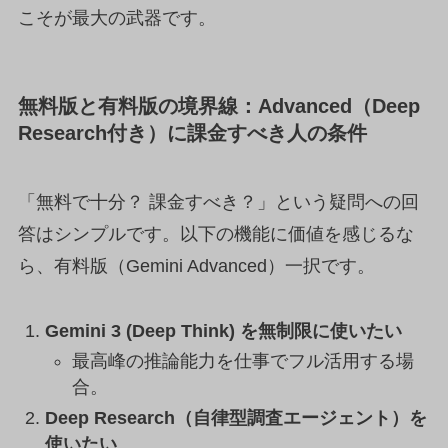
こそが最大の武器です。
無料版と有料版の境界線：Advanced（Deep
Research付き）に課金すべき人の条件
「無料で十分？ 課金すべき？」という疑問への回
答はシンプルです。以下の機能に価値を感じるな
ら、有料版（Gemini Advanced）一択です。
Gemini 3 (Deep Think) を無制限に使いたい
最高峰の推論能力を仕事でフル活用する場
合。
Deep Research（自律型調査エージェント）を
使いたい