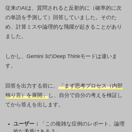
従来のAIは、質問されると反射的に（確率的に次
の単語を予測して）回答していました。そのた
め、計算ミスや論理的な飛躍が起きることがあり
ました。
しかし、Gemini 3のDeep Thinkモードは違いま
す。
回答を出力する前に、
「まず思考プロセス（内部
独り言）を展開」
し、自分で自分の考えを検証し
てから答えを出します。
ユーザー：
「この複雑な症例のレポート、論理
的な矛盾はある？」