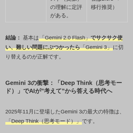
の理解に定評
移行推奨）
がある。
結論：
基本は
「Gemini 2.0 Flash」
でサクサク使
い、難しい問題にぶつかったら
「Gemini 3」
に切
り替えるのが正解です。
Gemini 3の衝撃：「Deep Think（思考モー
ド）」でAIが”考えて”から答える時代へ
2025年11月に登場したGemini 3の最大の特徴は、
「Deep Think（思考モード）」
です。