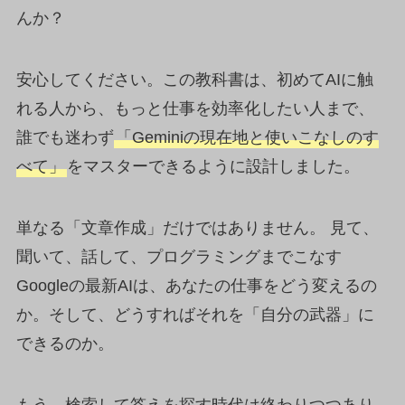
んか？
安心してください。この教科書は、初めてAIに触
れる人から、もっと仕事を効率化したい人まで、
誰でも迷わず
「Geminiの現在地と使いこなしのす
べて」
をマスターできるように設計しました。
単なる「文章作成」だけではありません。 見て、
聞いて、話して、プログラミングまでこなす
Googleの最新AIは、あなたの仕事をどう変えるの
か。そして、どうすればそれを「自分の武器」に
できるのか。
もう、検索して答えを探す時代は終わりつつあり