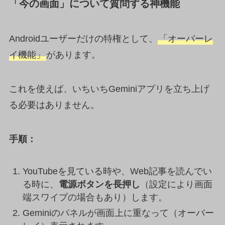
「今の画面」について質問する神機能
Androidユーザーだけの特権として、
「オーバーレ
イ機能」
があります。
これを使えば、いちいちGeminiアプリを立ち上げ
る必要はありません。
手順：
YouTubeを見ている時や、Web記事を読んでい
る時に、
電源ボタンを長押し
（設定により画面
端スワイプの場合もあり）します。
Geminiのパネルが画面上に重なって（オーバー