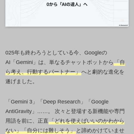
025年も終わろうとしている今、Googleの
AI「Gemini」は、単なるチャットボットから
「自
ら考え、行動するパートナー」
へと劇的な進化を
遂げました。
「Gemini 3」「Deep Research」「Google
AntiGravity」……。 次々と登場する新機能や専門
用語を前に、正直
「どれを使えばいいのかわから
ない」「自分には難しそう」
と諦めかけていませ