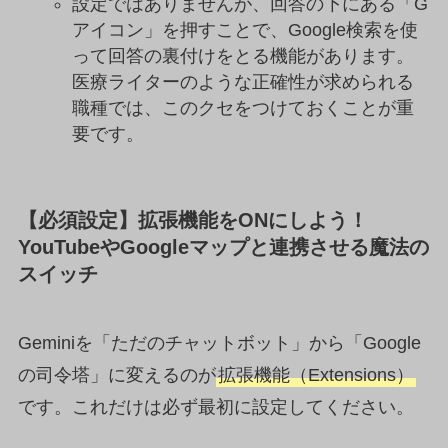
設定ではありませんが、回答の下にある「G
アイコン」を押すことで、Google検索を使
って回答の裏付けをとる機能があります。
医療ライターのような正確性が求められる
職種では、このクセをつけておくことが重
要です。
【必須設定】拡張機能をONにしよう！
YouTubeやGoogleマップと連携させる魔法の
スイッチ
Geminiを「ただのチャットボット」から「Google
の司令塔」に変えるのが
拡張機能（Extensions）
です。これだけは必ず最初に設定してください。