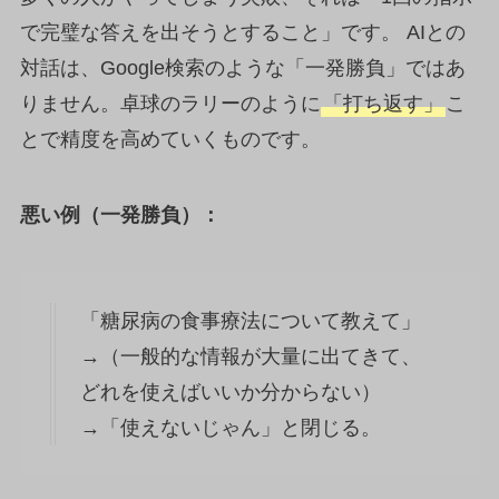
で完璧な答えを出そうとすること」です。 AIとの
対話は、Google検索のような「一発勝負」ではあ
りません。卓球のラリーのように
「打ち返す」
こ
とで精度を高めていくものです。
悪い例（一発勝負）：
「糖尿病の食事療法について教えて」
→（一般的な情報が大量に出てきて、
どれを使えばいいか分からない）
→「使えないじゃん」と閉じる。