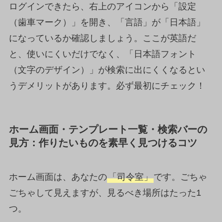
ログインできたら、右上のアイコンから「設定
（歯車マーク）」を開き、「言語」が「日本語」
になっているか確認しましょう。ここが英語だ
と、使いにくいだけでなく、「日本語フォント
（文字のデザイン）」が検索に出にくくなるとい
うデメリットがあります。必ず最初にチェック！
ホーム画面・テンプレート一覧・検索バーの
見方：作りたいものを素早く見つけるコツ
ホーム画面は、あなたの
「司令室」
です。ごちゃ
ごちゃして見えますが、見るべき場所はたった1
つ。