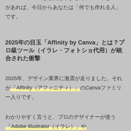
があれば、今日からあなたは「何でも作れる人」
です。
2025年の目玉「Affinity by Canva」とは？プ
ロ級ツール（イラレ・フォトショ代用）が統
合された衝撃
2025年、デザイン業界に激震が走りました。それ
が
「Affinity（アフィニティ）」
のCanvaファミリ
ー入りです。
わかりやすく言うと、プロのデザイナーが使う
「Adobe Illustrator（イラレ）」や