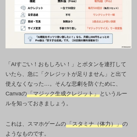
「AIすごい！おもしろい！」とボタンを連打して
いたら、急に「クレジットが足りません」と出て
使えなくなった…。そんな悲劇を防ぐために、
Canvaの
「マジック生成クレジット」
というルー
ルを知っておきましょう。
これは、スマホゲームの
「スタミナ（体力）」
の
ようなものです。