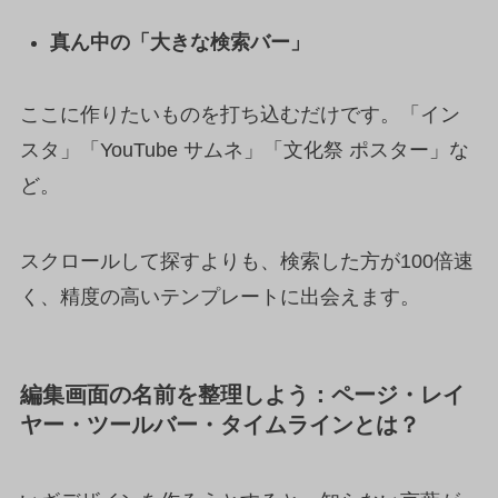
真ん中の「大きな検索バー」
ここに作りたいものを打ち込むだけです。「イン
スタ」「YouTube サムネ」「文化祭 ポスター」な
ど。
スクロールして探すよりも、検索した方が100倍速
く、精度の高いテンプレートに出会えます。
編集画面の名前を整理しよう：ページ・レイ
ヤー・ツールバー・タイムラインとは？