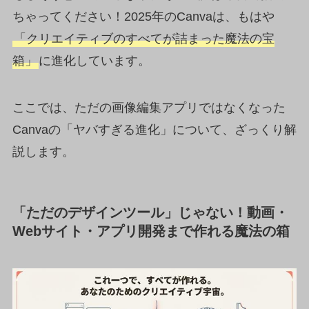
ちゃってください！2025年のCanvaは、もはや
「クリエイティブのすべてが詰まった魔法の宝
箱」
に進化しています。
ここでは、ただの画像編集アプリではなくなった
Canvaの「ヤバすぎる進化」について、ざっくり解
説します。
「ただのデザインツール」じゃない！動画・
Webサイト・アプリ開発まで作れる魔法の箱