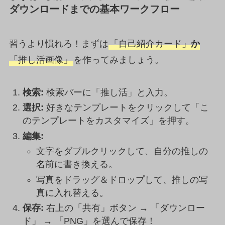
ダウンロードまでの基本ワークフロー
習うより慣れろ！まずは
「自己紹介カード」
か
「推し活画像」
を作ってみましょう。
検索:
検索バーに「推し活」と入力。
選択:
好きなテンプレートをクリックして「こ
のテンプレートをカスタマイズ」を押す。
編集:
文字をダブルクリックして、自分の推しの
名前に書き換える。
写真をドラッグ＆ドロップして、推しの写
真に入れ替える。
保存:
右上の「共有」ボタン → 「ダウンロー
ド」 → 「PNG」を選んで保存！