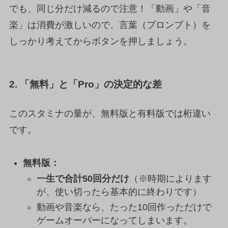
でも、同じ分だけ減るので注意！「動画」や「音
楽」は消費が激しいので、言葉（プロンプト）を
しっかり考えてからボタンを押しましょう。
2. 「無料」と「Pro」の決定的な差
このスタミナの量が、無料版と有料版では桁違い
です。
無料版：
一生で合計50回分だけ
（※時期によります
が、使い切ったら基本的に終わりです）
動画や音楽なら、たった10回作っただけで
ゲームオーバーになってしまいます。