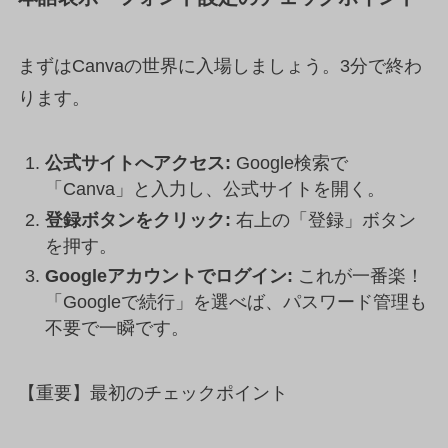
まずはCanvaの世界に入場しましょう。3分で終わ
ります。
公式サイトへアクセス:
Google検索で
「Canva」と入力し、公式サイトを開く。
登録ボタンをクリック:
右上の「登録」ボタン
を押す。
Googleアカウントでログイン:
これが一番楽！
「Googleで続行」を選べば、パスワード管理も
不要で一瞬です。
【重要】最初のチェックポイント