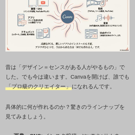
昔は「デザイン＝センスがある人がやるもの」で
した。でも今は違います。Canvaを開けば、誰でも
「プロ級のクリエイター」
になれるんです。
具体的に何が作れるのか？驚きのラインナップを
見てみましょう。