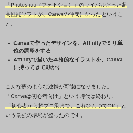
「Photoshop（フォトショ）」のライバルだった超
高性能ソフトが、Canvaの仲間になった
というこ
と。
Canvaで作ったデザインを、Affinityでミリ単
位の調整をする
Affinityで描いた本格的なイラストを、Canva
に持ってきて動かす
こんな夢のような連携が可能になりました。
「Canvaは初心者向け」という時代は終わり、
「初心者から超プロ級まで、これひとつでOK」
と
いう最強の環境が整ったのです。