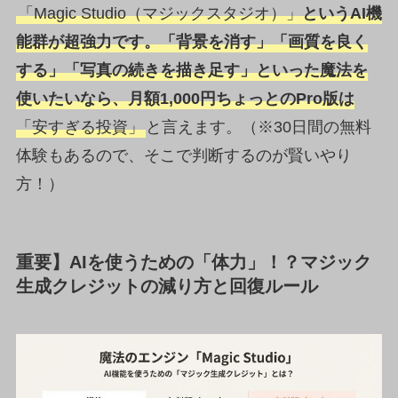
「Magic Studio（マジックスタジオ）」
というAI機
能群が超強力です。「背景を消す」「画質を良く
する」「写真の続きを描き足す」といった魔法を
使いたいなら、月額1,000円ちょっとのPro版は
「安すぎる投資」
と言えます。（※30日間の無料
体験もあるので、そこで判断するのが賢いやり
方！）
重要】AIを使うための「体力」！？マジック
生成クレジットの減り方と回復ルール