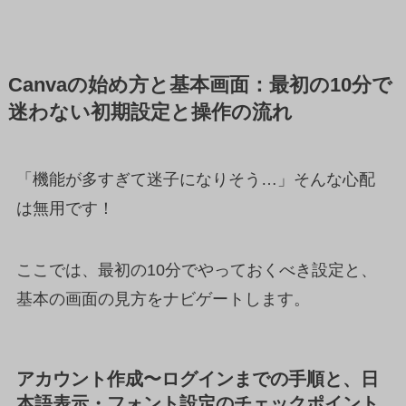
Canvaの始め方と基本画面：最初の10分で
迷わない初期設定と操作の流れ
「機能が多すぎて迷子になりそう…」そんな心配
は無用です！
ここでは、最初の10分でやっておくべき設定と、
基本の画面の見方をナビゲートします。
アカウント作成〜ログインまでの手順と、日
本語表示・フォント設定のチェックポイント