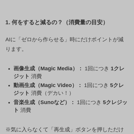
1. 何をすると減るの？（消費量の目安）
AIに「ゼロから作らせる」時にだけポイントが減
ります。
画像生成（Magic Media）：
1回につき
1クレ
ジット
消費
動画生成（Magic Video）：
1回につき
5クレ
ジット
消費（デカい！）
音楽生成（Sunoなど）：
1回につき
5クレジッ
ト
消費
※気に入らなくて「再生成」ボタンを押しただけ