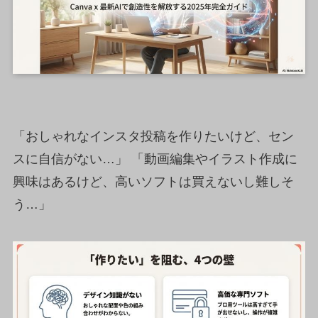
「おしゃれなインスタ投稿を作りたいけど、セン
スに自信がない…」 「動画編集やイラスト作成に
興味はあるけど、高いソフトは買えないし難しそ
う…」