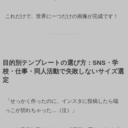
これだけで、世界に一つだけの画像が完成です！
目的別テンプレートの選び方：SNS・学
校・仕事・同人活動で失敗しないサイズ選
定
「せっかく作ったのに、インスタに投稿したら端
っこが切れちゃった…（泣）」