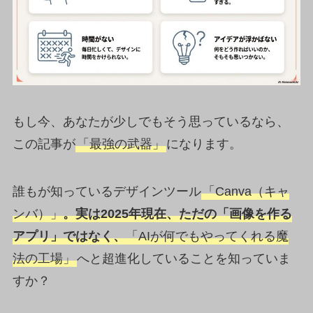
もし今、あなたが少しでもそう思っているなら、
この記事が
「最強の武器」
になります。
誰もが知っているデザインツール
「Canva（キャ
ンバ）」
。実は2025年現在、ただの「画像を作る
アプリ」ではなく、
「AIが何でもやってくれる魔
法の工場」
へと超進化していることを知っていま
すか？