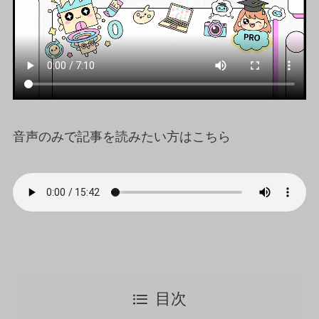
音声のみで記事を読みたい方はこちら
目次