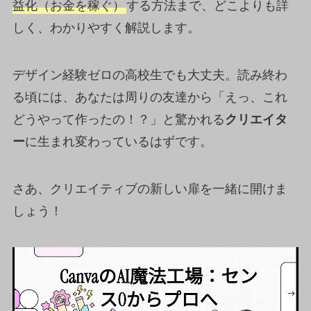
益化（お金を稼ぐ）
する方法まで、どこよりも詳
しく、わかりやすく解説します。
デザイン経験ゼロの高校生でも大丈夫。読み終わ
る頃には、あなたは周りの友達から「えっ、これ
どうやって作ったの！？」と驚かれる
クリエイタ
ー
に生まれ変わっているはずです。
さあ、クリエイティブの新しい扉を一緒に開けま
しょう！