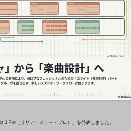
Lyria 3 Pro（リリア・スリー・プロ）」を発表しました。