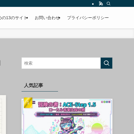
めの13のサイト
お問い合わせ
プライバシーポリシー
曲
人気記事