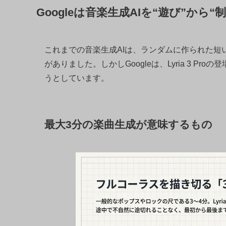
Googleは音楽生成AIを“遊び”から
これまでの音楽生成AIは、ランダムに作られた
がありました。しかしGoogleは、Lyria 3 P
うとしています。
最大3分の楽曲生成が意味するもの