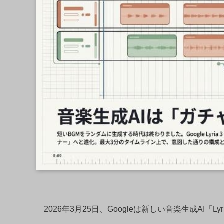
2026年3月25日、Googleは新しい音楽生成AI「