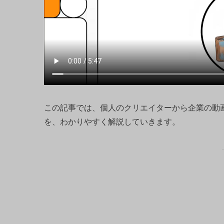
この記事では、個人のクリエイターから企業の動
を、わかりやすく解説していきます。