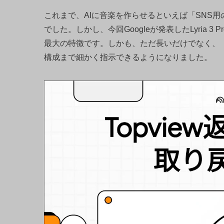
これまで、AIに音楽を作らせるといえば「SNS
でした。しかし、今回Googleが発表したLyria
最大の特徴です。しかも、ただ長いだけでなく、
構成まで細かく指示できるようになりました。