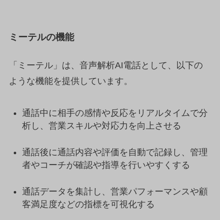
ミーテルの機能
「ミーテル」は、音声解析AI電話として、以下の
ような機能を提供しています。
通話中に相手の感情や反応をリアルタイムで分
析し、営業スキルや対応力を向上させる
通話後に通話内容や評価を自動で記録し、管理
者やコーチが確認や指導を行いやすくする
通話データを集計し、営業パフォーマンスや顧
客満足度などの指標を可視化する