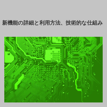
新機能の詳細と利用方法、技術的な仕組み