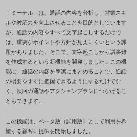
「ミーテル」は、通話の内容を分析し、営業スキ
ルや対応力を向上させることを目的としています
が、通話の内容をすべて文字起こしするだけで
は、重要なポイントや方針が見えにくいという課
題がありました。そこで、文字起こしから議事録
を作成するという新機能を開発しました。この機
能は、通話の内容を簡潔にまとめることで、通話
の概要をすぐに把握できるようにするだけでな
く、次回の通話やアクションプランにつなげるこ
ともできます。
この機能は、ベータ版（試用版）として利用を希
望する顧客に提供を開始しました。