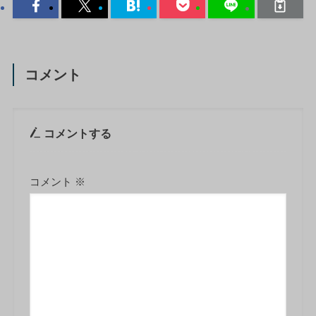
コメント
コメントする
コメント
※