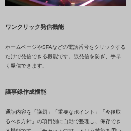
ワンクリック発信機能
ホームページやSFAなどの電話番号をクリックする
だけで発信できる機能です。誤発信を防ぎ、手早
く発信できます。
議事録作成機能
通話内容を「議題」「重要なポイント」「今後取
るべき方針」の項目別に自動で整理し、保存でき
る機能です。「チャットGPT」という技術を用い