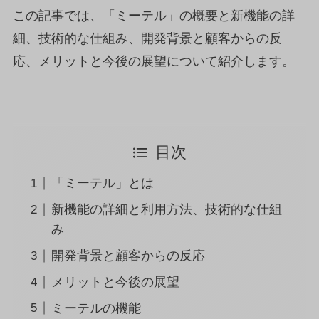
この記事では、「ミーテル」の概要と新機能の詳
細、技術的な仕組み、開発背景と顧客からの反
応、メリットと今後の展望について紹介します。
目次
「ミーテル」とは
新機能の詳細と利用方法、技術的な仕組
み
開発背景と顧客からの反応
メリットと今後の展望
ミーテルの機能