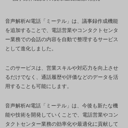
音声解析AI電話「ミーテル」は、議事録作成機能
を追加することで、電話営業やコンタクトセンタ
ー業務での会話の内容を自動で整理するサービス
として進化しました。
このサービスは、営業スキルや対応力を向上させ
るだけでなく、通話履歴や評価などのデータを活
用することも可能にします。
音声解析AI電話「ミーテル」は、今後も新たな機
能や技術を開発していくことで、電話営業やコン
タクトセンター業務の効率化や最適化に貢献して