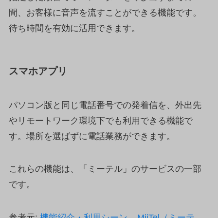
間、お客様に音声を流すことができる機能です。
待ち時間を有効に活用できます。
スマホアプリ
パソコン版と同じ電話番号での発着信を、外出先
やリモートワーク環境下でも利用できる機能で
す。場所を選ばずに電話業務ができます。
これらの機能は、「ミーテル」のサービスの一部
です。
参考元:
機能紹介・利用シーン – MiiTel（ミーテ