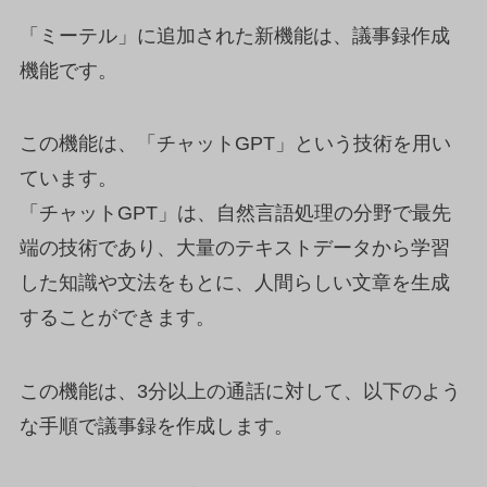
「ミーテル」に追加された新機能は、議事録作成
機能です。
この機能は、「チャットGPT」という技術を用い
ています。
「チャットGPT」は、自然言語処理の分野で最先
端の技術であり、大量のテキストデータから学習
した知識や文法をもとに、人間らしい文章を生成
することができます。
この機能は、3分以上の通話に対して、以下のよう
な手順で議事録を作成します。