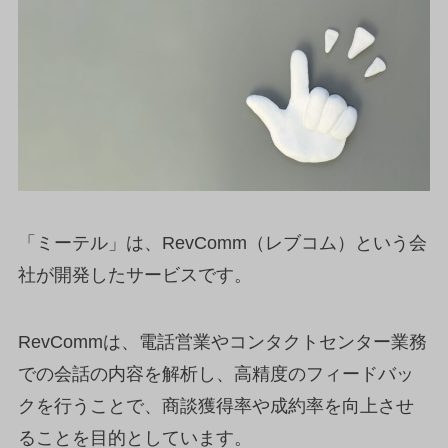
「ミーテル」は、RevComm（レブコム）という会
社が開発したサービスです。
RevCommは、電話営業やコンタクトセンター業務
での会話の内容を解析し、高精度のフィードバッ
クを行うことで、商談獲得率や成約率を向上させ
ることを目的としています。