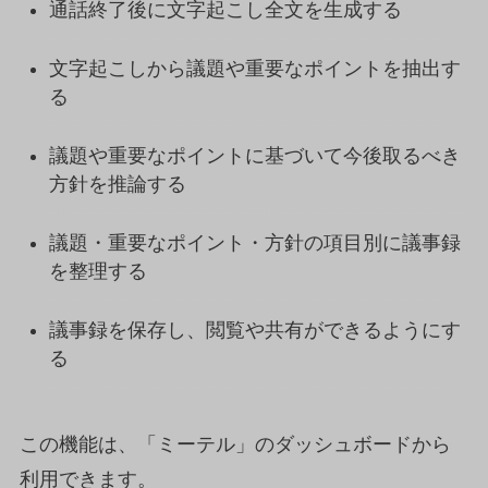
通話終了後に文字起こし全文を生成する
文字起こしから議題や重要なポイントを抽出す
る
議題や重要なポイントに基づいて今後取るべき
方針を推論する
議題・重要なポイント・方針の項目別に議事録
を整理する
議事録を保存し、閲覧や共有ができるようにす
る
この機能は、「ミーテル」のダッシュボードから
利用できます。