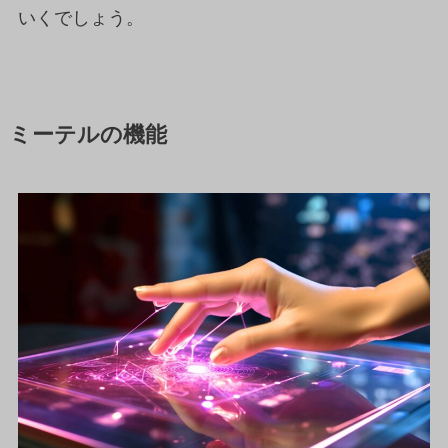
いくでしょう。
ミーテルの機能