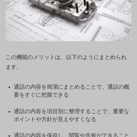
この機能のメリットは、以下のようにまとめられ
ます。
通話の内容を簡潔にまとめることで、通話の概
要をすぐに把握できる
通話の内容を項目別に整理することで、重要な
ポイントや方針が見えやすくなる
通話の内容を保存し、閲覧や共有ができること