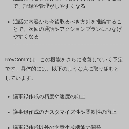
で、記録や管理がしやすくなる
通話の内容から今後取るべき方針を推論するこ
とで、次回の通話やアクションプランにつなげ
やすくなる
RevCommは、この機能をさらに改善していく予定
です。具体的には、以下のような点に取り組むと
しています。
議事録作成の精度や速度の向上
議事録作成のカスタマイズ性や柔軟性の向上
議事録作成以外の文章生成機能の開発