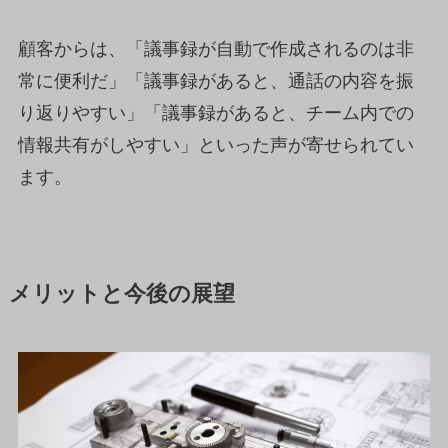
顧客からは、「議事録が自動で作成されるのは非
常に便利だ」「議事録があると、通話の内容を振
り返りやすい」「議事録があると、チーム内での
情報共有がしやすい」といった声が寄せられてい
ます。
メリットと今後の展望