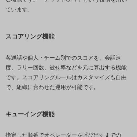
ています。
スコアリング機能
各通話や個人・チーム別でのスコアを、会話速
度、ラリー回数、被せ率などを元に算出する機能
です。スコアリングルールはカスタマイズも自由
で、組織に合わせた運用が可能です。
キューイング機能
指定した順番でオペレーターを呼び出すまでの