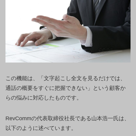
この機能は、「文字起こし全文を見るだけでは、
通話の概要をすぐに把握できない」という顧客か
らの悩みに対応したものです。
RevCommの代表取締役社長である山本浩一氏は、
以下のように述べています。