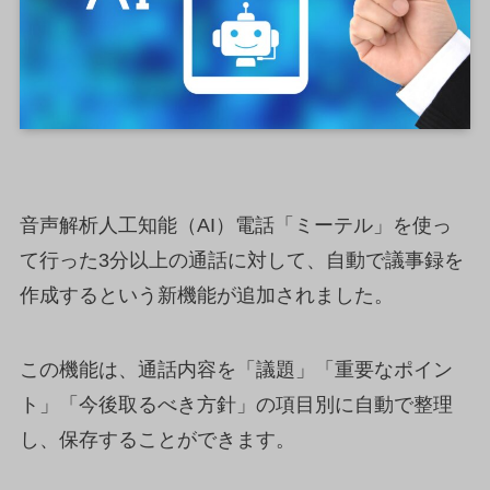
音声解析人工知能（AI）電話「ミーテル」を使っ
て行った3分以上の通話に対して、自動で議事録を
作成するという新機能が追加されました。
この機能は、通話内容を「議題」「重要なポイン
ト」「今後取るべき方針」の項目別に自動で整理
し、保存することができます。