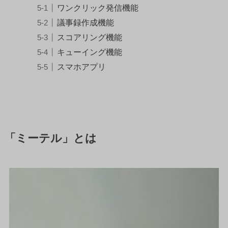
ワンクリック発信機能
議事録作成機能
スコアリング機能
キューイング機能
スマホアプリ
「ミーテル」とは