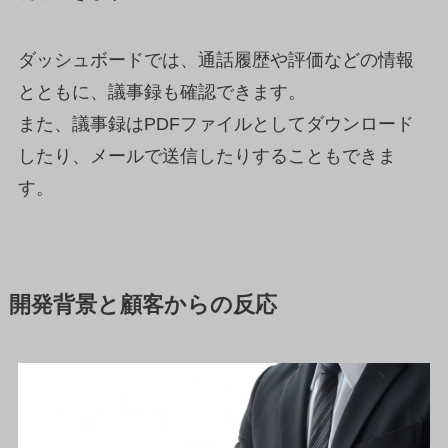
ダッシュボードでは、通話履歴や評価などの情報
とともに、議事録も確認できます。
また、議事録はPDFファイルとしてダウンロード
したり、メールで送信したりすることもできま
す。
開発背景と顧客からの反応